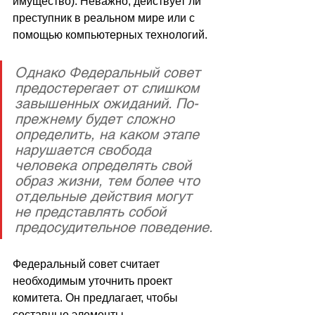
имущество). Неважно, действует ли 
преступник в реальном мире или с 
помощью компьютерных технологий.
Однако Федеральный совет 
предостерегает от слишком 
завышенных ожиданий. По-
прежнему будет сложно 
определить, на каком этапе 
нарушается свобода 
человека определять свой 
образ жизни, тем более что 
отдельные действия могут 
не представлять собой 
предосудительное поведение.
Федеральный совет считает 
необходимым уточнить проект 
комитета. Он предлагает, чтобы 
составные элементы 