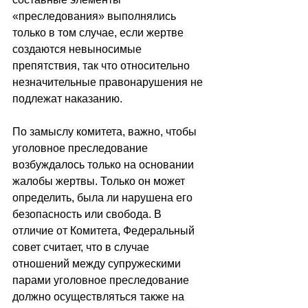
«преследования» выполнялись 
только в том случае, если жертве 
создаются невыносимые 
препятствия, так что относительно 
незначительные правонарушения не 
подлежат наказанию.
По замыслу комитета, важно, чтобы 
уголовное преследование 
возбуждалось только на основании 
жалобы жертвы. Только он может 
определить, была ли нарушена его 
безопасность или свобода. В 
отличие от Комитета, Федеральный 
совет считает, что в случае 
отношений между супружескими 
парами уголовное преследование 
должно осуществляться также на 