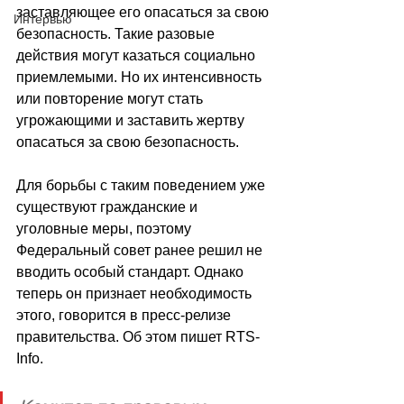
заставляющее его опасаться за свою 
Интервью
безопасность. Такие разовые 
действия могут казаться социально 
приемлемыми. Но их интенсивность 
или повторение могут стать 
угрожающими и заставить жертву 
опасаться за свою безопасность.
Для борьбы с таким поведением уже 
существуют гражданские и 
уголовные меры, поэтому 
Федеральный совет ранее решил не 
вводить особый стандарт. Однако 
теперь он признает необходимость 
этого, говорится в пресс-релизе 
правительства. Об этом пишет RTS-
Info.