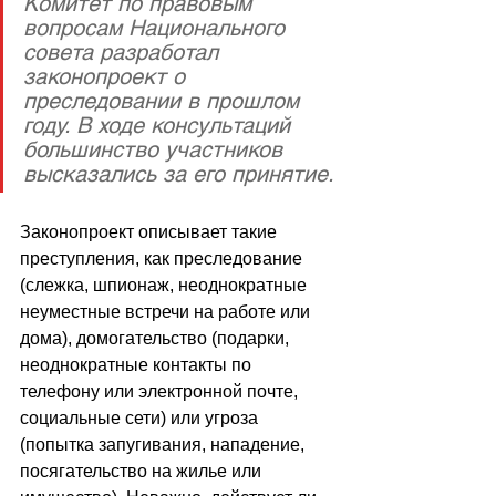
Комитет по правовым 
вопросам Национального 
совета разработал 
законопроект о 
преследовании в прошлом 
году. В ходе консультаций 
большинство участников 
высказались за его принятие.
Законопроект описывает такие 
преступления, как преследование 
(слежка, шпионаж, неоднократные 
неуместные встречи на работе или 
дома), домогательство (подарки, 
неоднократные контакты по 
телефону или электронной почте, 
социальные сети) или угроза 
(попытка запугивания, нападение, 
посягательство на жилье или 