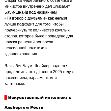
Открытка Федерального советника и 
министра внутренних дел Элизабет 
Баум-Шнайд под названием 
«Разговор с друзьями» как нельзя 
лучше подходит для того, чтобы 
подчеркнуть то количество круглых 
столов, которое было проведено для 
поиска решений вопросов 
пенсионной политики и 
здравоохранения.
Элизабет Баум-Шнайдер надеется 
продолжить этот диалог в 2025 году с 
населением, парламентом и 
кантонами.
 Искусственный интеллект с 
Альбертом Рёсти