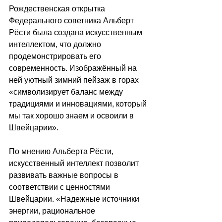
Рождественская открытка 
Федерального советника Альберт 
Рёсти была создана искусственным 
интеллектом, что должно 
продемонстрировать его 
современность. Изображённый на 
ней уютный зимний пейзаж в горах 
«символизирует баланс между 
традициями и инновациями, который 
мы так хорошо знаем и освоили в 
Швейцарии».
По мнению Альберта Рёсти, 
искусственный интеллект позволит 
развивать важные вопросы в 
соответствии с ценностями 
Швейцарии. «Надежные источники 
энергии, рациональное 