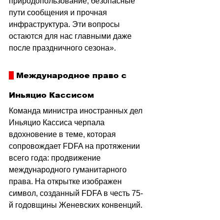
природопользование, безопасные 
пути сообщения и прочная 
инфраструктура. Эти вопросы 
остаются для нас главными даже 
после праздничного сезона».
 Международное право с 
Иньяцио Кассисом
Команда министра иностранных дел  
Иньяцио Кассиса черпала 
вдохновение в теме, которая 
сопровождает FDFA на протяжении 
всего года: продвижение 
международного гуманитарного 
права. На открытке изображен 
символ, созданный FDFA в честь 75-
й годовщины Женевских конвенций. 