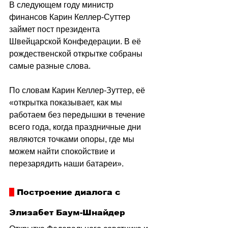
В следующем году министр 
финансов Карин Келлер-Суттер 
займет пост президента 
Швейцарской Конфедерации. В её 
рождественской открытке собраны 
самые разные слова. 
По словам Карин Келлер-Зуттер, её 
«о
ткрытка показывает, как мы 
работаем без передышки в течение 
всего года, когда праздничные дни 
являются точками опоры, где мы 
можем найти спокойствие и 
перезарядить наши батареи».
 Построение диалога с 
Элизабет Баум-Шнайдер