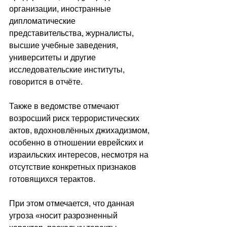
организации, иностранные 
дипломатические 
представительства, журналисты, 
высшие учебные заведения, 
университеты и другие 
исследовательские институты, 
говорится в отчёте.
Также в ведомстве отмечают 
возросший риск террористических 
актов, вдохновлённых джихадизмом, 
особенно в отношении еврейских и 
израильских интересов, несмотря на 
отсутствие конкретных признаков 
готовящихся терактов.
При этом отмечается, что данная 
угроза «носит разрозненный 