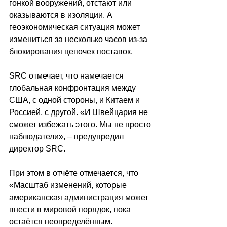
гонкой вооружений, отстают или 
оказываются в изоляции. А 
геоэкономическая ситуация может 
измениться за несколько часов из-за 
блокирования цепочек поставок.
SRC отмечает, что намечается 
глобальная конфронтация между 
США, с одной стороны, и Китаем и 
Россией, с другой. «И Швейцария не 
сможет избежать этого. Мы не просто 
наблюдатели», – предупредил 
директор SRC.
При этом в отчёте отмечается, что 
«Масштаб изменений, которые 
американская администрация может 
внести в мировой порядок, пока 
остаётся неопределённым. 