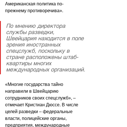
Американская политика по-
прежнему противоречива».
По мнению директора 
службы разведки, 
Швейцария находится в поле 
зрения иностранных 
спецслужб, поскольку в 
стране расположены штаб-
квартиры многих 
международных организаций.
«Многие государства тайно 
направили в Швейцарию 
сотрудников своих спецслужб», – 
отмечает Кристиан Дюссе. В числе 
целей разведки – федеральные 
власти, полицейские органы, 
предприятия, международные 