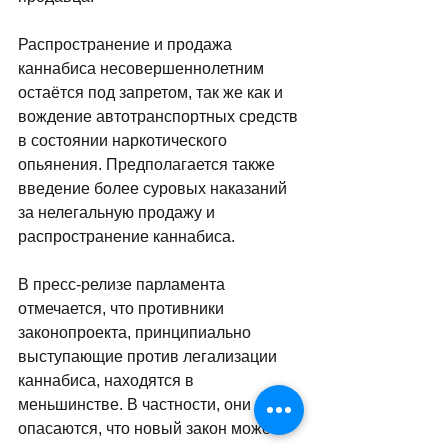
Распространение и продажа 
каннабиса несовершеннолетним 
остаётся под запретом, так же как и 
вождение автотранспортных средств 
в состоянии наркотического 
опьянения. Предполагается также 
введение более суровых наказаний 
за нелегальную продажу и 
распространение каннабиса.
В пресс-релизе парламента 
отмечается, что противники 
законопроекта, принципиально 
выступающие против легализации 
каннабиса, находятся в 
меньшинстве. В частности, они 
опасаются, что новый закон может 