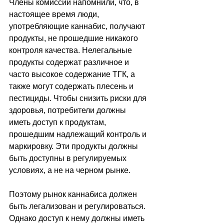
Члены комиссии напомнили, что, в 
настоящее время люди, 
употребляющие каннабис, получают 
продукты, не прошедшие никакого 
контроля качества. Нелегальные 
продукты содержат различное и 
часто высокое содержание ТГК, а 
также могут содержать плесень и 
пестициды. Чтобы снизить риски для 
здоровья, потребители должны 
иметь доступ к продуктам, 
прошедшим надлежащий контроль и 
маркировку. Эти продукты должны 
быть доступны в регулируемых 
условиях, а не на черном рынке. 
Поэтому рынок каннабиса должен 
быть легализован и регулироваться. 
Однако доступ к нему должны иметь 