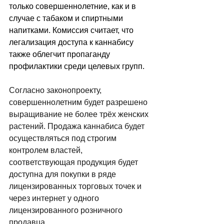
только совершеннолетние, как и в 
случае с табаком и спиртными 
напитками. Комиссия считает, что 
легализация доступа к каннабису 
также облегчит пропаганду 
профилактики среди целевых групп.
Согласно законопроекту, 
совершеннолетним будет разрешено 
выращивание не более трёх женских 
растений. Продажа каннабиса будет 
осуществляться под строгим 
контролем властей, 
соответствующая продукция будет 
доступна для покупки в ряде 
лицензированных торговых точек и 
через интернет у одного 
лицензированного розничного 
продавца. 