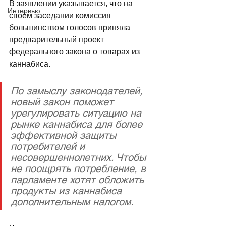
В заявлении указывается, что на 
Интервью
своём заседании комиссия 
большинством голосов приняла 
предварительный проект 
федерального закона о товарах из 
каннабиса. 
По замыслу законодателей, 
новый закон поможет 
урегулировать ситуацию на 
рынке каннабиса для более 
эффективной защиты 
потребителей и 
несовершеннолетних. Чтобы 
не поощрять потребление, в 
парламенте хотят обложить 
продукты из каннабиса 
дополнительным налогом.