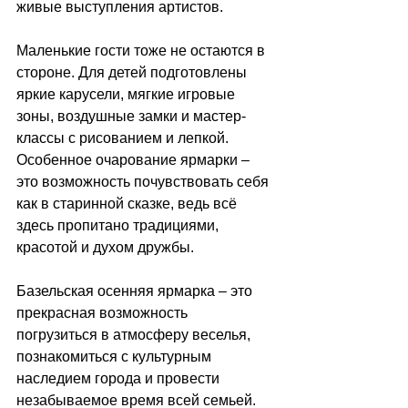
живые выступления артистов.
Маленькие гости тоже не остаются в 
стороне. Для детей подготовлены 
яркие карусели, мягкие игровые 
зоны, воздушные замки и мастер-
классы с рисованием и лепкой. 
Особенное очарование ярмарки 
–
это возможность почувствовать себя 
как в старинной сказке, ведь всё 
здесь пропитано традициями, 
красотой и духом дружбы.
Базельская осенняя ярмарка 
–
 это 
прекрасная возможность 
погрузиться в атмосферу веселья, 
познакомиться с культурным 
наследием города и провести 
незабываемое время всей семьей. 