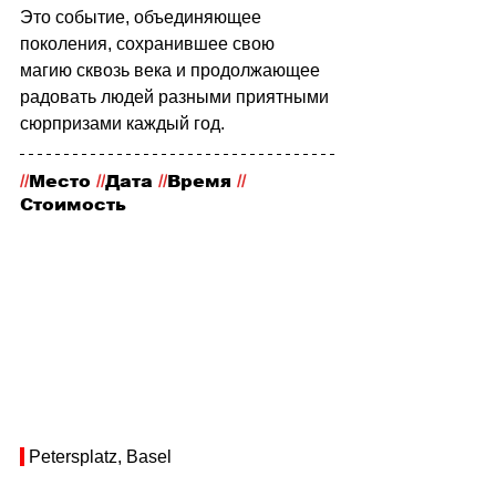
Это событие, объединяющее 
поколения, сохранившее свою 
магию сквозь века и продолжающее 
радовать людей разными приятными 
сюрпризами каждый год.
//
Место
 //
Дата 
//
Время 
//
Стоимость
 Petersplatz, Basel