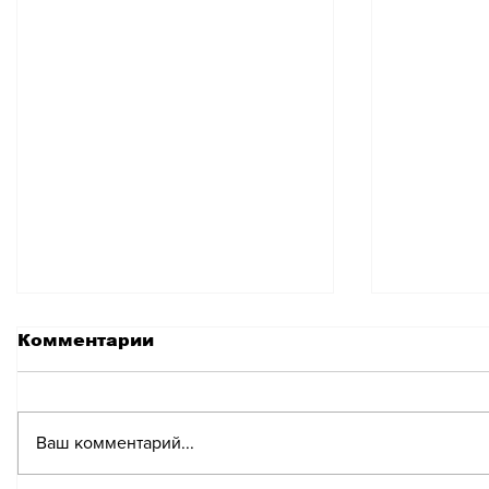
Комментарии
Ваш комментарий...