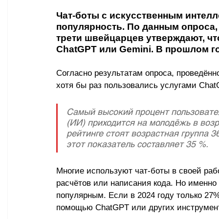
Чат-боты с искусственным интелл
популярность. По данным опроса,
трети швейцарцев утверждают, чт
ChatGPT или Gemini. В прошлом го
Согласно результатам опроса, проведённо
хотя бы раз пользовались услугами Chat
Самый высокий процент пользовател
(ИИ) приходится на молодёжь в возр
рейтинге стоят возрастная группа 3
этот показатель составляет 35 %. 
Многие используют чат-боты в своей раб
расчётов или написания кода. Но именно
популярным. Если в 2024 году только 27
помощью ChatGPT или других инструменто