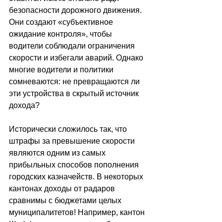
безопасности дорожного движения. 
Они создают «субъективное 
ожидание контроля», чтобы 
водители соблюдали ограничения 
скорости и избегали аварий. Однако 
многие водители и политики 
сомневаются: не превращаются ли 
эти устройства в скрытый источник 
дохода?
Исторически сложилось так, что 
штрафы за превышение скорости 
являются одним из самых 
прибыльных способов пополнения 
городских казначейств. В некоторых 
кантонах доходы от радаров 
сравнимы с бюджетами целых 
муниципалитетов! Например, кантон 