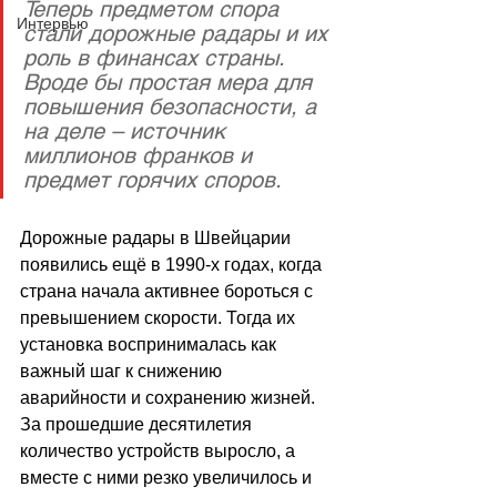
Теперь предметом спора 
Интервью
стали дорожные радары и их 
роль в финансах страны. 
Вроде бы простая мера для 
повышения безопасности, а 
на деле – источник 
миллионов франков и 
предмет горячих споров.
Дорожные радары в Швейцарии 
появились ещё в 1990-х годах, когда 
страна начала активнее бороться с 
превышением скорости. Тогда их 
установка воспринималась как 
важный шаг к снижению 
аварийности и сохранению жизней. 
За прошедшие десятилетия 
количество устройств выросло, а 
вместе с ними резко увеличилось и 