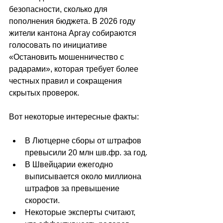
безопасности, сколько для 
пополнения бюджета. В 2026 году 
жители кантона Аргау собираются 
голосовать по инициативе 
«Остановить мошенничество с 
радарами», которая требует более 
честных правил и сокращения 
скрытых проверок.
Вот некоторые интересные факты:
В Лютцерне сборы от штрафов 
превысили 20 млн шв.фр. за год.
В Швейцарии ежегодно 
выписывается около миллиона 
штрафов за превышение 
скорости.
Некоторые эксперты считают, 