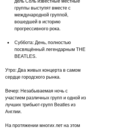
дель Соль известные местные 
группы выступят вместе с 
международной группой, 
вошедшей в историю 
прогрессивного рока.
Суббота: День, полностью 
посвящённый легендарным THE 
BEATLES.
Утро: Два живых концерта в самом 
сердце городского рынка.
Вечер: Незабываемая ночь с 
участием различных групп и одной из 
лучших трибьют-групп Beatles из 
Англии.
На протяжении многих лет на этом 