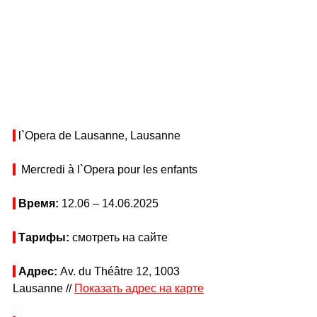
 l`Opera de Lausanne, Lausanne
  Mercredi à l`Opera pour les enfants
Время: 
12.06 
–
 14.06.2025
Тарифы: 
смотреть на сайте
Адрес: 
Av. du Théâtre 12, 1003 
Lausanne // 
Показать адрес на карте