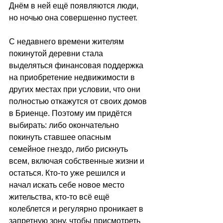
Днём в ней ещё появляются люди, 
но ночью она совершенно пустеет.
С недавнего времени жителям 
покинутой деревни стала 
выделяться финансовая поддержка 
на приобретение недвижимости в 
других местах при условии, что они 
полностью откажутся от своих домов 
в Бриенце. Поэтому им придётся 
выбирать: либо окончательно 
покинуть ставшее опасным 
семейное гнездо, либо рискнуть 
всем, включая собственные жизни и 
остаться. Кто-то уже решился и 
начал искать себе новое место 
жительства, кто-то всё ещё 
колеблется и регулярно проникает в 
запретную зону, чтобы присмотреть 