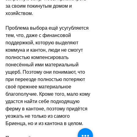
за своим покинутым домом и 
хозяйством. 
Проблема выбора ещё усугубляется 
тем, что, даже с финансовой 
поддержкой, которую выделяют 
коммуна и кантон, люди не смогут 
полностью компенсировать 
понесённый ими материальный 
ущерб. Поэтому они понимают, что 
при переезде полностью потеряют 
своё прежнее материальное 
благополучие. Кроме того, мало кому 
удастся найти себе подходящую 
ферму в кантоне, поэтому придётся 
уезжать не только из самого 
Бриенца, но и из кантона в целом. 