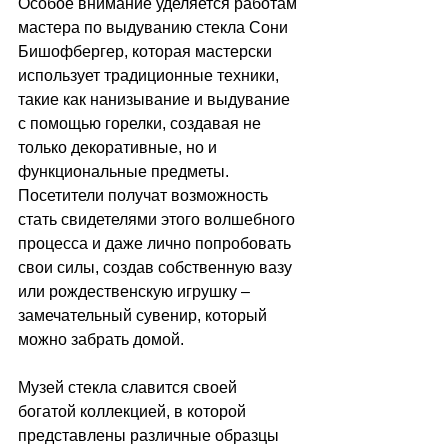
Особое внимание уделяется работам 
мастера по выдуванию стекла Сони 
Бишофбергер, которая мастерски 
использует традиционные техники, 
такие как нанизывание и выдувание 
с помощью горелки, создавая не 
только декоративные, но и 
функциональные предметы. 
Посетители получат возможность 
стать свидетелями этого волшебного 
процесса и даже лично попробовать 
свои силы, создав собственную вазу 
или рождественскую игрушку – 
замечательный сувенир, который 
можно забрать домой. 
Музей стекла славится своей 
богатой коллекцией, в которой 
представлены различные образцы 