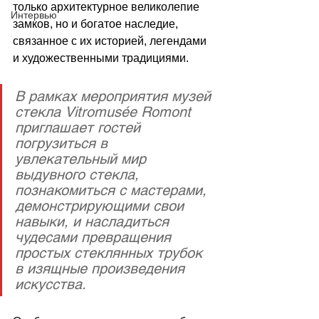
только архитектурное великолепие 
Интервью
замков, но и богатое наследие, 
связанное с их историей, легендами 
и художественными традициями. 
В рамках мероприятия музей 
стекла Vitromusée Romont 
приглашает гостей 
погрузиться в 
увлекательный мир 
выдувного стекла, 
познакомиться с мастерами, 
демонстрирующими свои 
навыки, и насладиться 
чудесами превращения 
простых стеклянных трубок 
в изящные произведения 
искусства.