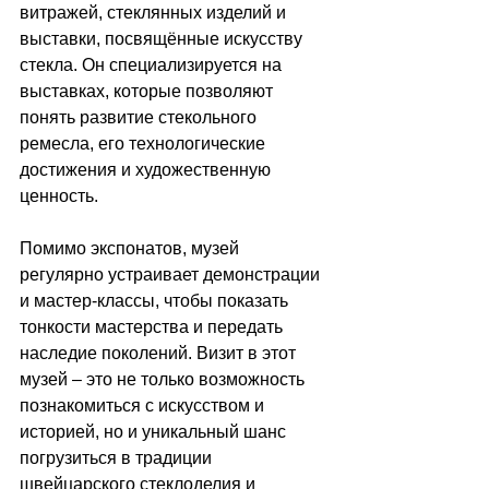
витражей, стеклянных изделий и 
выставки, посвящённые искусству 
стекла. Он специализируется на 
выставках, которые позволяют 
понять развитие стекольного 
ремесла, его технологические 
достижения и художественную 
ценность. 
Помимо экспонатов, музей 
регулярно устраивает демонстрации 
и мастер-классы, чтобы показать 
тонкости мастерства и передать 
наследие поколений. Визит в этот 
музей – это не только возможность 
познакомиться с искусством и 
историей, но и уникальный шанс 
погрузиться в традиции 
швейцарского стеклоделия и 