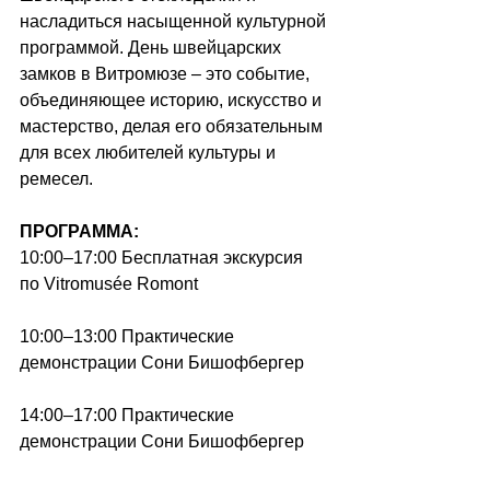
насладиться насыщенной культурной 
программой. День швейцарских 
замков в Витромюзе – это событие, 
объединяющее историю, искусство и 
мастерство, делая его обязательным 
для всех любителей культуры и 
ремесел.
ПРОГРАММА:
10:00–17:00 Бесплатная экскурсия 
по Vitromusée Romont
10:00–13:00 Практические 
демонстрации Сони Бишофбергер
14:00–17:00 Практические 
демонстрации Сони Бишофбергер