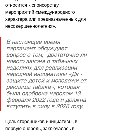
относится к спонсорству 
мероприятий «международного 
характера или предназначенных для 
несовершеннолетних».
В настоящее время 
парламент обсуждает 
вопрос о том,  достаточно ли 
нового закона о табачных 
изделиях для реализации 
народной инициативы «Да - 
защите детей и молодежи от 
рекламы табака», которая 
была одобрена народом 13 
февраля 2022 года и должна 
вступить в силу в 2026 году.
Цель сторонников инициативы, в 
первую очередь, заключалась в 