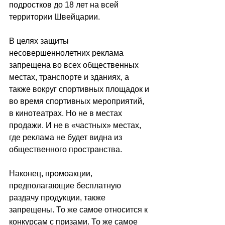
подростков до 18 лет на всей 
территории Швейцарии.
В целях защиты 
несовершеннолетних реклама 
запрещена во всех общественных 
местах, транспорте и зданиях, а 
также вокруг спортивных площадок и 
во время спортивных мероприятий, 
в кинотеатрах. Но не в местах 
продажи. И не в «частных» местах, 
где реклама не будет видна из 
общественного пространства.
Наконец, промоакции, 
предполагающие бесплатную 
раздачу продукции, также 
запрещены. То же самое относится к 
конкурсам с призами. То же самое 