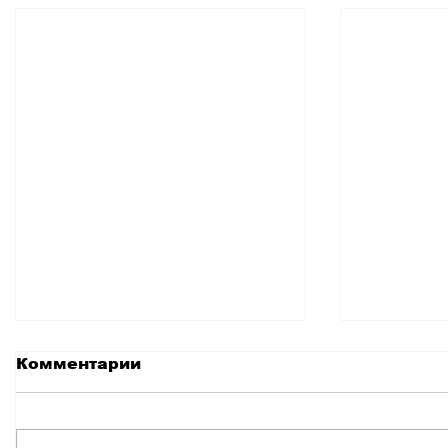
Комментарии