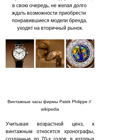
в свою очередь, не желая долго 
ждать возможности приобрести  
понравившиеся модели бренда, 
уходят на вторичный рынок.
Винтажные часы фирмы Patek Philippe // 
wikipedia
Учитывая возрастной ценз, к 
винтажным относятся хронографы, 
созданные до 70-х годов, в которых 