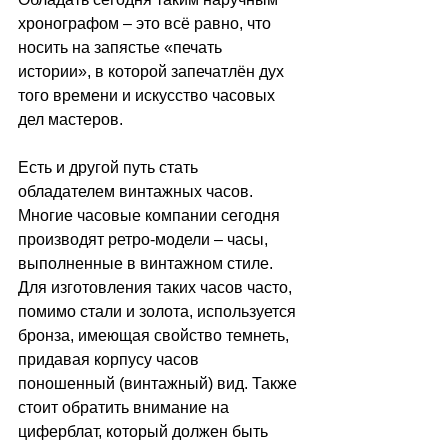
хронографом – это всё равно, что 
носить на запястье «печать 
истории», в которой запечатлён дух 
того времени и искусство часовых 
дел мастеров.
Есть и другой путь стать 
обладателем винтажных часов. 
Многие часовые компании сегодня 
производят ретро-модели – часы, 
выполненные в винтажном стиле. 
Для изготовления таких часов часто, 
помимо стали и золота, используется 
бронза, имеющая свойство темнеть, 
придавая корпусу часов 
поношенный (винтажный) вид. Также 
стоит обратить внимание на 
циферблат, который должен быть 