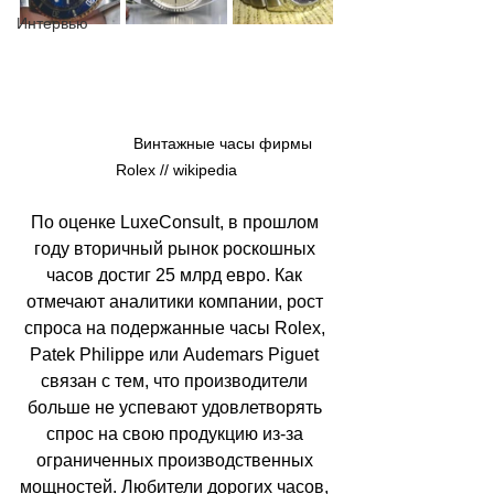
Интервью
                      Винтажные часы фирмы 
Rolex // 
wikipedia
По оценке LuxeConsult, в прошлом 
году вторичный рынок роскошных 
часов достиг 25 млрд евро. Как 
отмечают аналитики компании, рост 
спроса на подержанные часы Rolex, 
Patek Philippe или Audemars Piguet 
связан с тем, что производители 
больше не успевают удовлетворять 
спрос на свою продукцию из-за 
ограниченных производственных 
мощностей. Любители дорогих часов, 