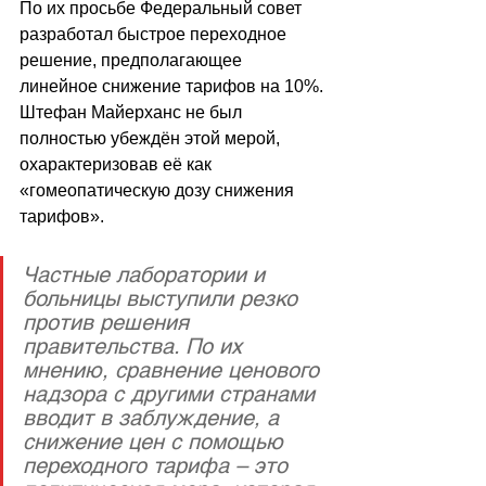
По их просьбе Федеральный совет 
разработал быстрое переходное 
решение, предполагающее 
линейное снижение тарифов на 10%. 
Штефан Майерханс не был 
полностью убеждён этой мерой, 
охарактеризовав её как 
«
гомеопатическую дозу снижения 
тарифов
»
.
Частные лаборатории и 
больницы выступили резко 
против решения 
правительства. По их 
мнению, сравнение ценового 
надзора с другими странами 
вводит в заблуждение, а 
снижение цен с помощью 
переходного тарифа – это 