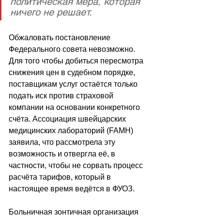
политическая мера, которая 
ничего не решает.
Обжаловать постановление 
Федерального совета невозможно. 
Для того чтобы добиться пересмотра 
снижения цен в судебном порядке, 
поставщикам услуг остаётся только 
подать иск против страховой 
компании на основании конкретного 
счёта. Ассоциация швейцарских 
медицинских лабораторий (FAMH) 
заявила, что рассмотрела эту 
возможность и отвергла её, в 
частности, чтобы не сорвать процесс 
расчёта тарифов, который в 
настоящее время ведётся в ФУОЗ.
Больничная зонтичная организация 