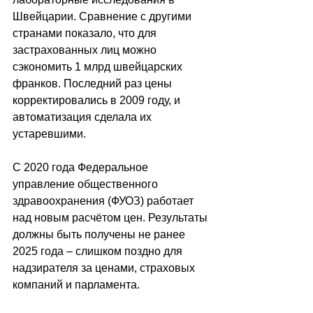
Швейцарии. Сравнение с другими 
странами показало, что для 
застрахованных лиц можно 
сэкономить 1 млрд швейцарских 
франков. Последний раз цены 
корректировались в 2009 году, и 
автоматизация сделала их 
устаревшими.
С 2020 года Федеральное 
управление общественного 
здравоохранения (ФУОЗ) работает 
над новым расчётом цен. Результаты 
должны быть получены не ранее 
2025 года – слишком поздно для 
надзирателя за ценами, страховых 
компаний и парламента. 