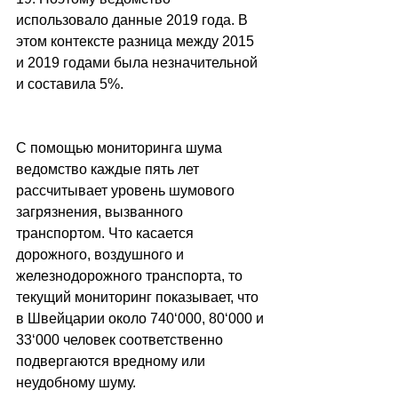
использовало данные 2019 года. В 
этом контексте разница между 2015 
и 2019 годами была незначительной 
и составила 5%.
С помощью мониторинга шума 
ведомство каждые пять лет 
рассчитывает уровень шумового 
загрязнения, вызванного 
транспортом. Что касается 
дорожного, воздушного и 
железнодорожного транспорта, то 
текущий мониторинг показывает, что 
в Швейцарии около 740
‘
000, 80
‘
000 и 
33
‘
000 человек соответственно 
подвергаются вредному или 
неудобному шуму.