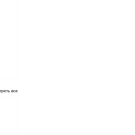
реть все