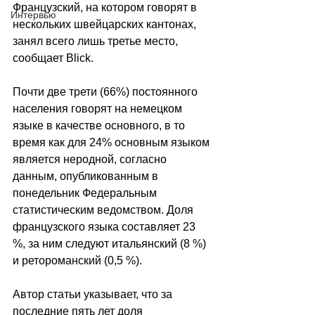
Французский, на котором говорят в 
Интервью
нескольких швейцарских кантонах, 
занял всего лишь третье место, 
сообщает 
Blick
. 
Почти две трети (66%) постоянного 
населения говорят на немецком 
языке в качестве основного, в то 
время как для 24% основным языком 
является неродной, согласно 
данным, опубликованным в 
понедельник Федеральным 
статистическим ведомством. Доля 
французского языка составляет 23 
%, за ним следуют итальянский (8 %) 
и ретороманский (0,5 %).
Автор статьи указывает, что за 
последние пять лет доля 