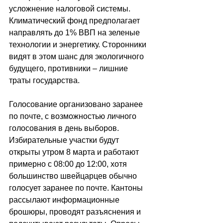
усложнение налоговой системы. 
Климатический фонд предполагает 
направлять до 1% ВВП на зеленые 
технологии и энергетику. Сторонники 
видят в этом шанс для экологичного 
будущего, противники 
–
 лишние 
траты государства.
Голосование организовано заранее 
по почте, с возможностью личного 
голосования в день выборов. 
Избирательные участки будут 
открыты утром 8 марта и работают 
примерно с 08:00 до 12:00, хотя 
большинство швейцарцев обычно 
голосует заранее по почте. Кантоны 
рассылают информационные 
брошюры, проводят разъяснения и 