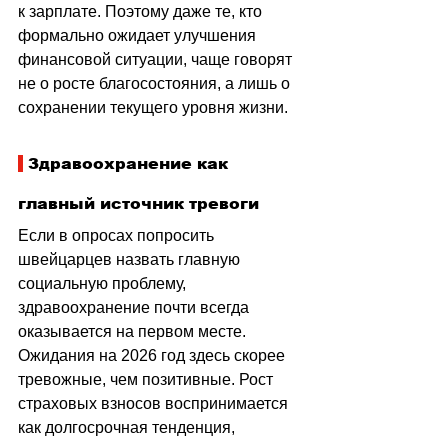
к зарплате. Поэтому даже те, кто 
формально ожидает улучшения 
финансовой ситуации, чаще говорят 
не о росте благосостояния, а лишь о 
сохранении текущего уровня жизни.
 Здравоохранение как 
главный источник тревоги
Если в опросах попросить 
швейцарцев назвать главную 
социальную проблему, 
здравоохранение почти всегда 
оказывается на первом месте. 
Ожидания на 2026 год здесь скорее 
тревожные, чем позитивные. Рост 
страховых взносов воспринимается 
как долгосрочная тенденция, 