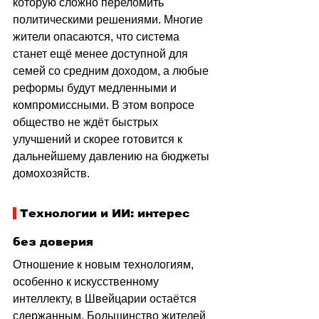
которую сложно переломить 
политическими решениями. Многие 
жители опасаются, что система 
станет ещё менее доступной для 
семей со средним доходом, а любые 
реформы будут медленными и 
компромиссными. В этом вопросе 
общество не ждёт быстрых 
улучшений и скорее готовится к 
дальнейшему давлению на бюджеты 
домохозяйств.
 Технологии и ИИ: интерес 
без доверия
Отношение к новым технологиям, 
особенно к искусственному 
интеллекту, в Швейцарии остаётся 
сдержанным. Большинство жителей 