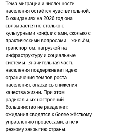
Тема миграции и численности 
населения остаётся чувствительной. 
В ожиданиях на 2026 год она 
связывается не столько с 
культурными конфликтами, сколько с 
практическими вопросами 
–
 жильём, 
транспортом, нагрузкой на 
инфраструктуру и социальные 
системы. Значительная часть 
населения поддерживает идею 
ограничения темпов роста 
населения, опасаясь снижения 
качества жизни. При этом 
радикальных настроений 
большинство не разделяет: 
ожидания сводятся к более жёсткому 
управлению процессами, а не к 
резкому закрытию страны.