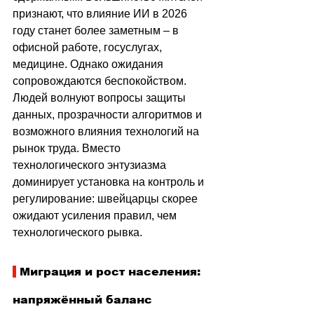
признают, что влияние ИИ в 2026 
году станет более заметным 
–
 в 
офисной работе, госуслугах, 
медицине. Однако ожидания 
сопровождаются беспокойством. 
Людей волнуют вопросы защиты 
данных, прозрачности алгоритмов и 
возможного влияния технологий на 
рынок труда. Вместо 
технологического энтузиазма 
доминирует установка на контроль и 
регулирование: швейцарцы скорее 
ожидают усиления правил, чем 
технологического рывка.
 Миграция и рост населения: 
напряжённый баланс