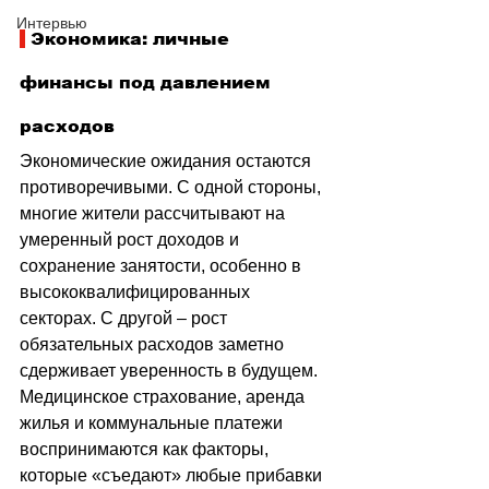
Интервью
 Экономика: личные 
финансы под давлением 
расходов
Экономические ожидания остаются 
противоречивыми. С одной стороны, 
многие жители рассчитывают на 
умеренный рост доходов и 
сохранение занятости, особенно в 
высококвалифицированных 
секторах. С другой 
–
 рост 
обязательных расходов заметно 
сдерживает уверенность в будущем. 
Медицинское страхование, аренда 
жилья и коммунальные платежи 
воспринимаются как факторы, 
которые «съедают» любые прибавки 