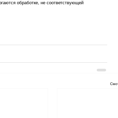
гаются обработке, не соответствующей 
Смот